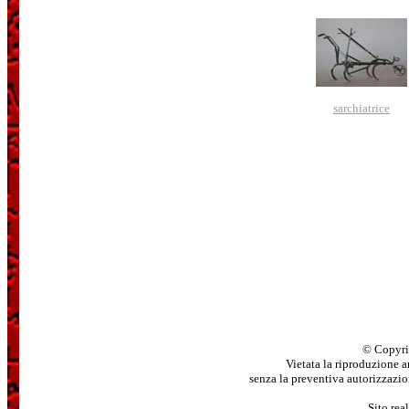
sarchiatrice
© Copyri
Vietata la riproduzione a
senza la preventiva autorizzazione 
Sito rea