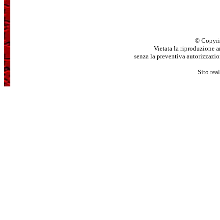
© Copyri
Vietata la riproduzione a
senza la preventiva autorizzazione 
Sito rea